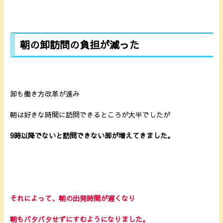
朝の卸訪問の負担が減った
卸も働き方改革が進み
朝は好きな時間に訪問できるところが大半でしたが
9時以降でないと訪問できない卸が増えてきました。
それによって、朝の出発時間が遅くなり
朝もバタバタせずにすむようになりました。