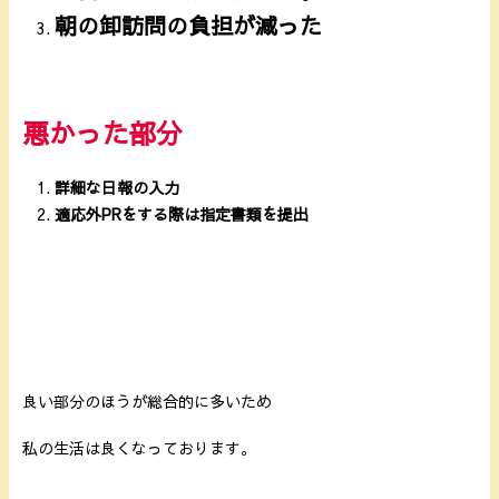
朝の卸訪問の負担が減った
悪かった部分
詳細な日報の入力
適応外PRをする際は指定書類を提出
良い部分のほうが総合的に多いため
私の生活は良くなっております。