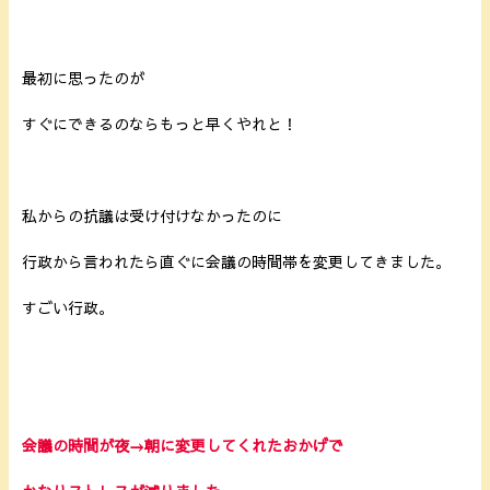
最初に思ったのが
すぐにできるのならもっと早くやれと！
私からの抗議は受け付けなかったのに
行政から言われたら直ぐに会議の時間帯を変更してきました。
すごい行政。
会議の時間が夜→朝に変更してくれたおかげで