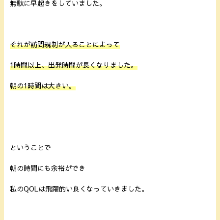
無駄に早起きをしていました。
それが訪問規制が入ることによって
1時間以上、出発時間が長くなりました。
朝の1時間は大きい。
ということで
朝の時間にも余裕ができ
私のQOLは飛躍的い良くなっていきました。