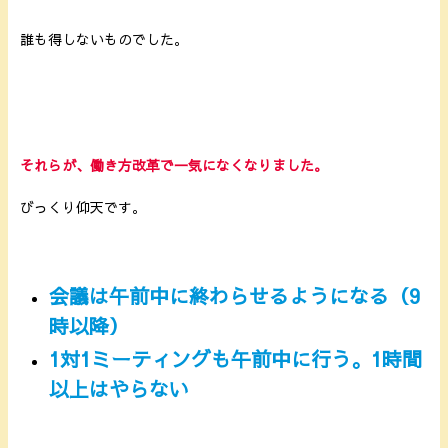
誰も得しないものでした。
それらが、働き方改革で一気になくなりました。
びっくり仰天です。
会議は午前中に終わらせるようになる（9
時以降）
1対1ミーティングも午前中に行う。1時間
以上はやらない