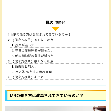
目次
MRの働き方は改革されてきているのか？
【働き方改革】良くなった点
残業が減った
平日の業務連絡が減った。
朝の卸訪問の負担が減った
【働き方改革】悪くなった点
詳細な日報入力
適応外PRをする際の書類
【働き方改革】まとめ
MRの働き方は改革されてきているのか？