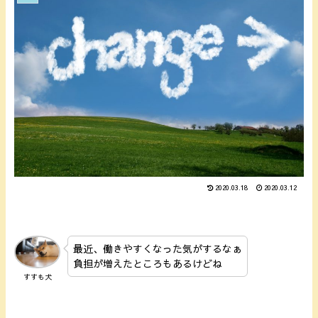
2020.03.18
2020.03.12
最近、働きやすくなった気がするなぁ
負担が増えたところもあるけどね
すすも犬