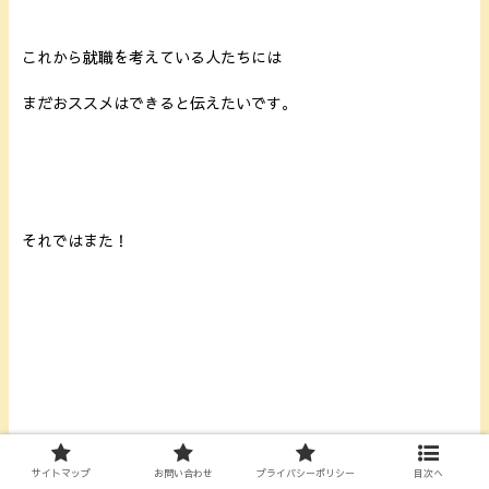
これから就職を考えている人たちには
まだおススメはできると伝えたいです。
それではまた！
サイトマップ
お問い合わせ
プライバシーポリシー
目次へ