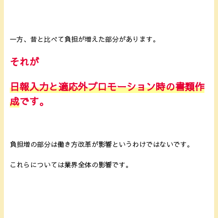
一方、昔と比べて負担が増えた部分があります。
それが
日報入力と適応外プロモーション時の書類作
成
です。
負担増の部分は働き方改革が影響というわけではないです。
これらについては業界全体の影響です。