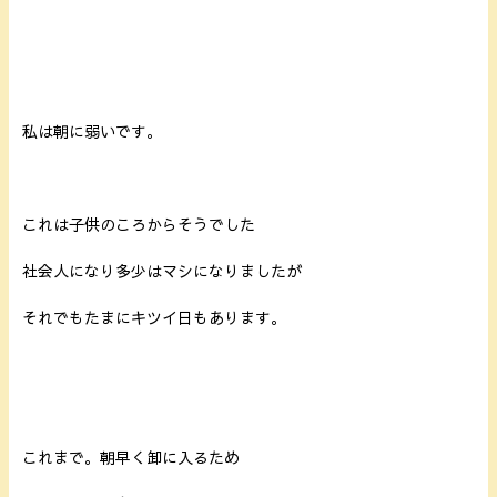
私は朝に弱いです。
これは子供のころからそうでした
社会人になり多少はマシになりましたが
それでもたまにキツイ日もあります。
これまで。朝早く卸に入るため