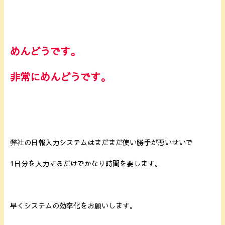
めんどうです。
非常にめんどうです。
弊社の日報入力システムはまだまだ使い勝手が悪いせいで
1日分を入力するだけでかなり時間を要します。
早くシステムの効率化をお願いします。