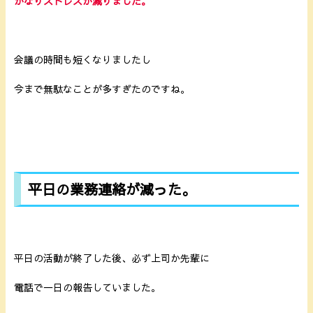
かなりストレスが減りました。
会議の時間も短くなりましたし
今まで無駄なことが多すぎたのですね。
平日の業務連絡が減った。
平日の活動が終了した後、必ず上司か先輩に
電話で一日の報告していました。