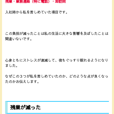
残業・業務連絡（特に電話）・卸訪問
入社時から私を苦しめていた項目です。
この負担が減ったことは私の生活に大きな影響を及ぼしたことは
間違いないです。
心身ともにストレスが激減して、夜もぐっすり眠れるようになり
ました。
なぜこの３つが私を苦しめていたのか、どのような点が良くなっ
たのかお伝えします。
残業が減った