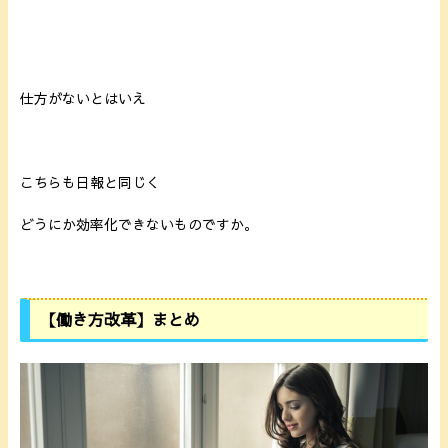
仕方がないとはいえ
こちらも日報と同じく
どうにか効率化できないものですか。
【働き方改革】まとめ