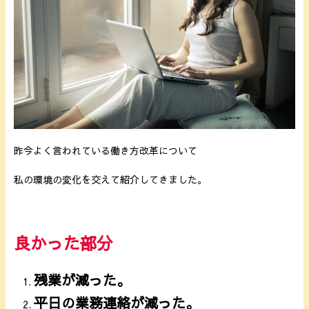
昨今よく言われている働き方改革について
私の環境の変化を交えて紹介してきました。
良かった部分
残業が減った。
平日の業務連絡が減った。