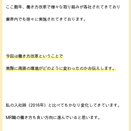
ここ数年、働き方改革で様々な取り組みが各社されてきており
業界内でも徐々に実施されてきております。
今回は働き方改革ということで
実際に周囲の環境がどのように変わったのかお伝えします。
私の入社時（2016年）と比べてもかなり変化してきています。
MR職の働き方も良い方向に進んでいると思います。