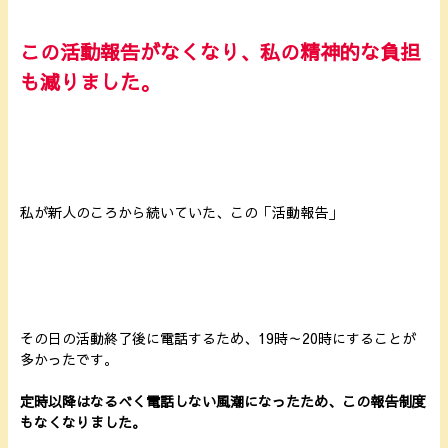
この活動報告がなくなり、私の精神的な負担
も減りました。
私が新人のころから続いていた、この「活動報告」
その日の活動終了後に電話するため、19時～20時にすることが
多かったです。
定時以降はなるべく電話しない風潮になったため、この報告制度
もなくなりました。