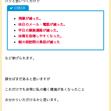
パッと思いつくだけで
残業が減った。
休日のメール・電話が減った。
平日の業務連絡が減った。
休暇を取得しやすくなった。
朝の卸訪問の負担が減った
など挙げられます。
探せばまだあると思いますが
これだけでも非常に私の働く環境が良くなったこと
お分かりいただけるかと思います。