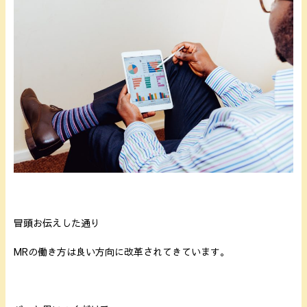
冒頭お伝えした通り
MRの働き方は良い方向に改革されてきています。