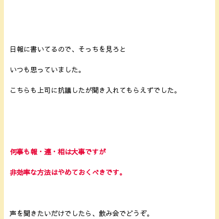
日報に書いてるので、そっちを見ろと
いつも思っていました。
こちらも上司に抗議したが聞き入れてもらえずでした。
何事も報・連・相は大事ですが
非効率な方法はやめておくべきです。
声を聞きたいだけでしたら、飲み会でどうぞ。