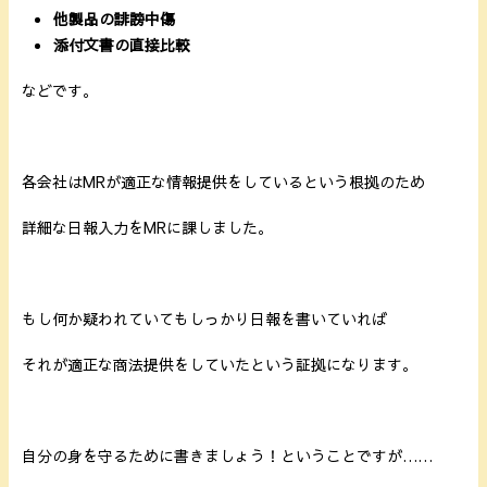
他製品の誹謗中傷
添付文書の直接比較
などです。
各会社はMRが適正な情報提供をしているという根拠のため
詳細な日報入力をMRに課しました。
もし何か疑われていてもしっかり日報を書いていれば
それが適正な商法提供をしていたという証拠になります。
自分の身を守るために書きましょう！ということですが……