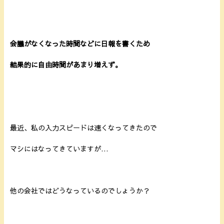
会議がなくなった時間などに日報を書くため
結果的に自由時間があまり増えず。
最近、私の入力スピードは速くなってきたので
マシにはなってきていますが…
他の会社ではどうなっているのでしょうか？