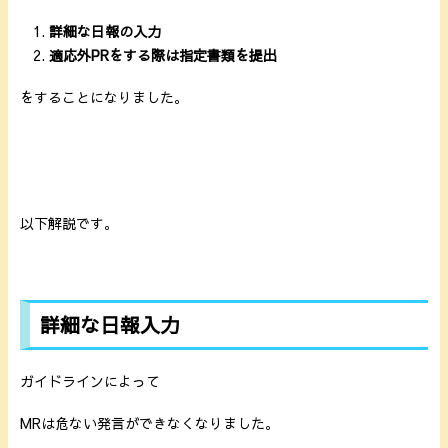
詳細な日報の入力
適応外PRをする際は指定書類を提出
をすることになりました。
以下解説です。
詳細な日報入力
ガイドラインによって
MRは危ない発言ができなくなりました。