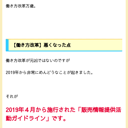
働き方改革万歳。
【働き方改革】悪くなった点
働き方改革が元凶ではないのですが
2019年から非常にめんどうなことが起きました。
それが
2019年４月から施行された「販売情報提供活
動ガイドライン」です。