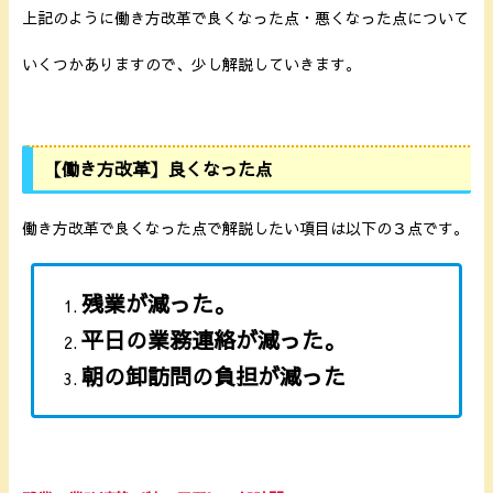
上記のように働き方改革で良くなった点・悪くなった点について
いくつかありますので、少し解説していきます。
【働き方改革】良くなった点
働き方改革で良くなった点で解説したい項目は以下の３点です。
残業が減った。
平日の業務連絡が減った。
朝の卸訪問の負担が減った