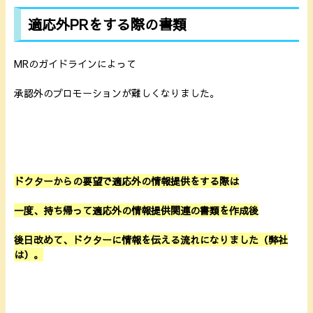
適応外PRをする際の書類
MRのガイドラインによって
承認外のプロモーションが難しくなりました。
ドクターからの要望で適応外の情報提供をする際は
一度、持ち帰って適応外の情報提供関連の書類を作成後
後日改めて、ドクターに情報を伝える流れになりました（弊社
は）。