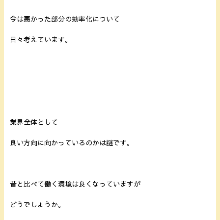
今は悪かった部分の効率化について
日々考えています。
業界全体として
良い方向に向かっているのかは謎です。
昔と比べて働く環境は良くなっていますが
どうでしょうか。