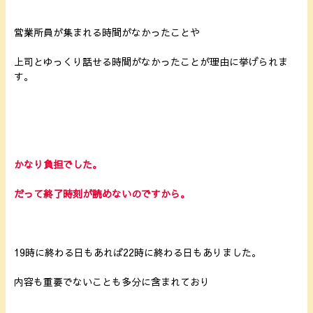
営業所員が集まれる時間がなかったことや
上司とゆっくり話せる時間がなかったことが理由に挙げられま
す。
かなり負担でした。
だって終了時刻が読めないのですから。
19時に終わる日もあれば22時に終わる日もありました。
内容も重要でないことも多分に含まれており