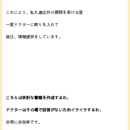
これにより、私も適応外の質問を受ける度
一度ドクターに断りを入れて
後日、情報提供をしています。
こちらは余計な書類を作成するわ、
ドクターはその場で回答がないためイライラするわ、
非常に非効率です。