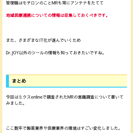
管理職はモチロンのことMRも常にアンテナをたてて
地域医療連携についての情報は収集しておくべきです。
また、さまざまなIT化が進んでいくため
Dr.JOY以外のツールの情報も知っておきたいですね。
まとめ
今回はミクスonlineで調査されたMRの意識調査について書いて
みました。
ここ数年で製薬業界や医療業界の環境はすごい変化しました。