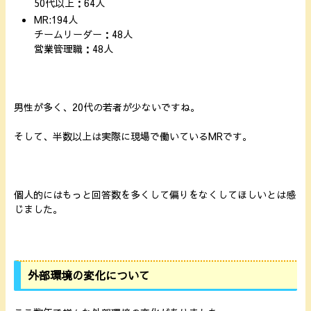
50代以上：64人
MR:194人
チームリーダー：48人
営業管理職：48人
男性が多く、20代の若者が少ないですね。
そして、半数以上は実際に現場で働いているMRです。
個人的にはもっと回答数を多くして偏りをなくしてほしいとは感
じました。
外部環境の変化について