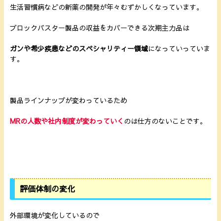
生活習慣病などの新薬の開発が年々むずかしくなっています。
ブロックバスター製品の収益をカバーできる次期主力品は
ガンや希少疾患などのスペシャリティー領域
になっていっていま
す。
製品ラインナップが変わっているため
MRの人数や社内制度が変わっていく
のは仕方のないことです。
評価体制の変化
外部環境が変化しているので