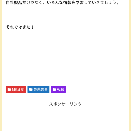
自社製品だけでなく、いろんな情報を学習していきましょう。
それではまた！
MR活動
製薬業界
転職
スポンサーリンク