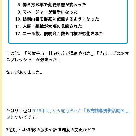
働き方改革で勤務形態が変わった
マネージャーが若手になった
訪問内容を詳細に記録するようになった
人事・組織が大幅に見直された
コール数、説明会回数も目標が強化された
その他、「営業手当・社宅制度が見直された」「売り上げに対す
るプレッシャーが強まった」
などがありました。
やはり上位は
2019年4月から施行された
「販売情報提供活動GL」
についてです。
3位以下はMR数の減少や評価制度の変更などで