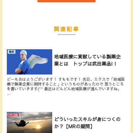
関連記事
業界
地域医療に貢献している製薬企
業とは トップは武田薬品!！
どーもおはようございます！ すももです！ 先日、ミクスで「地域医
療で製薬企業に期待すること」というものがあったので 思うところ
を書いていきます(^^ 最近はどんどん地域医療が進んでいますね。
...
MR活動
どういったスキルが身につくの
か？【MRの疑問】