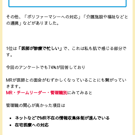
その他、「ポリファーマシーへの対応」「介護施設や福祉などと
の連携」などがありました。
1位は
「医師が診療で忙しい」
で、これは私も肌で感じる部分で
す。
今回のアンケートでも74%が回答しており
MRが医師との面会がむずかしくなっていることにも繋がってい
きます。
MR・チームリーダー・管理職別
にみてみると
管理職の関心が高かった項目は
ネットなどでMR不在の情報収集体制が進んでいる
在宅医療への対応