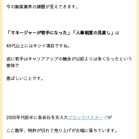
今の製薬業界の課題が見えてきます。
「マネージャーが若手になった」「人事制度の見直し」
は
40代以上にはキツイ項目ですね。
逆に若手はキャリアアップの機会が以前よりは多くなったという
意味で
喜ばしいことです。
2000年代前半に各会社を支えた
ブロックバスター
が
ここ数年、特許が切れて売り上げが大幅に落ちています。