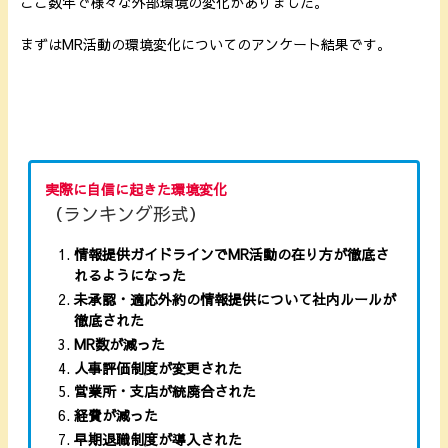
ここ数年で様々な外部環境の変化がありました。
まずはMR活動の環境変化についてのアンケート結果です。
実際に自信に起きた環境変化
（ランキング形式）
情報提供ガイドラインでMR活動の在り方が徹底さ
れるようになった
未承認・適応外約の情報提供について社内ルールが
徹底された
MR数が減った
人事評価制度が変更された
営業所・支店が統廃合された
経費が減った
早期退職制度が導入された