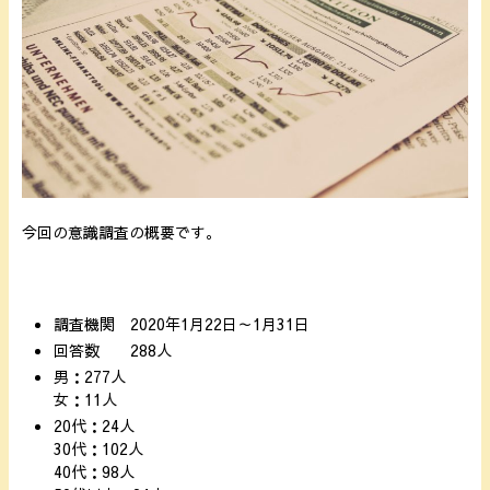
今回の意識調査の概要です。
調査機関 2020年1月22日～1月31日
回答数 288人
男：277人
女：11人
20代：24人
30代：102人
40代：98人