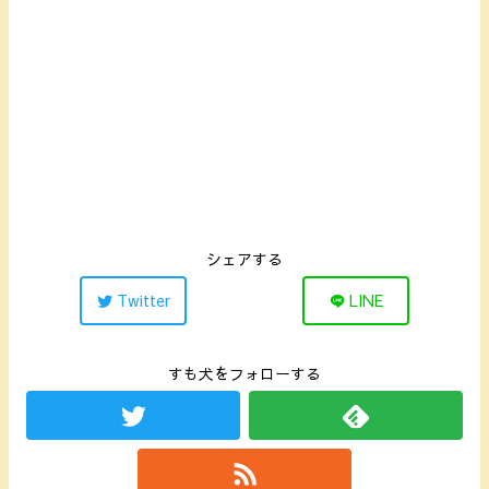
シェアする
Twitter
LINE
すも犬をフォローする