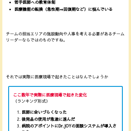
若手医師への教育体制
医療機能の転換（急性期⇒回復期など）に悩んでいる
チームの担当エリアの施設動向や人事を考える必要があるチーム
リーダーならではのものですね。
それでは実際に医療現場で起きたことはなんでしょうか
ここ数年で実際に医療現場で起きた変化
（ランキング形式）
医師に会いづらくなった
後発品の使用が急激に進んだ
病院のアポイントにDr.JOYの面談システムが導入さ