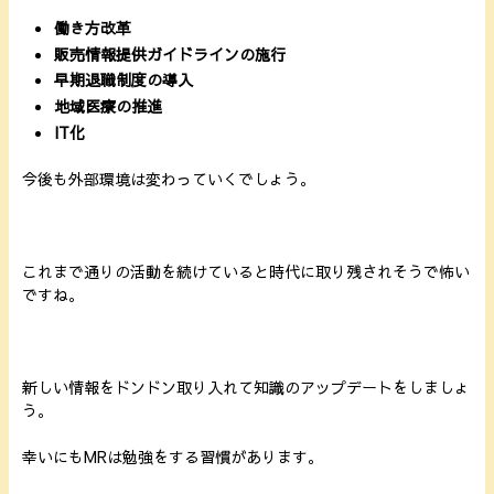
働き方改革
販売情報提供ガイドラインの施行
早期退職制度の導入
地域医療の推進
IT化
今後も外部環境は変わっていくでしょう。
これまで通りの活動を続けていると時代に取り残されそうで怖い
ですね。
新しい情報をドンドン取り入れて知識のアップデートをしましょ
う。
幸いにもMRは勉強をする習慣があります。