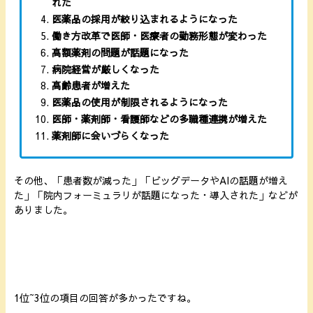
れた
医薬品の採用が絞り込まれるようになった
働き方改革で医師・医療者の勤務形態が変わった
高額薬剤の問題が話題になった
病院経営が厳しくなった
高齢患者が増えた
医薬品の使用が制限されるようになった
医師・薬剤師・看護師などの多職種連携が増えた
薬剤師に会いづらくなった
その他、「患者数が減った」「ビッグデータやAIの話題が増え
た」「院内フォーミュラリが話題になった・導入された」などが
ありました。
1位~3位の項目の回答が多かったですね。