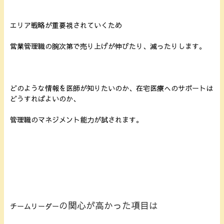
エリア戦略が重要視されていくため
営業管理職の腕次第で売り上げが伸びたり、減ったりします。
どのような情報を医師が知りたいのか、在宅医療へのサポートは
どうすればよいのか、
管理職のマネジメント能力が試されます。
の関心が高かった項目は
チームリーダー