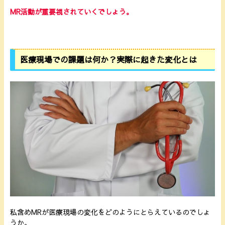
MR活動が重要視されていくでしょう。
医療現場での課題は何か？実際に起きた変化とは
私含めMRが医療現場の変化をどのようにとらえているのでしょ
うか。