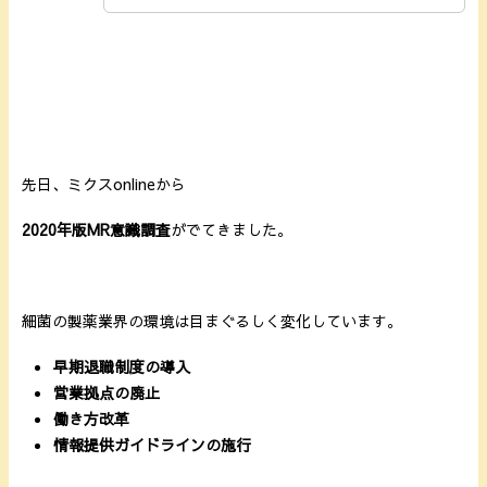
先日、ミクスonlineから
2020年版MR意識調査
がでてきました。
細菌の製薬業界の環境は目まぐるしく変化しています。
早期退職制度の導入
営業拠点の廃止
働き方改革
情報提供ガイドラインの施行