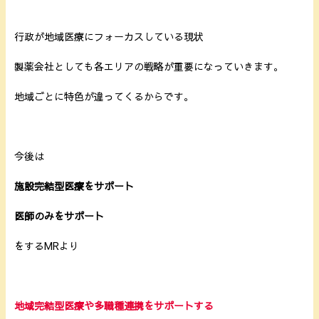
行政が地域医療にフォーカスしている現状
製薬会社としても各エリアの戦略が重要になっていきます。
地域ごとに特色が違ってくるからです。
今後は
施設完結型医療をサポート
医師のみをサポート
をするMRより
地域完結型医療や多職種連携をサポートする