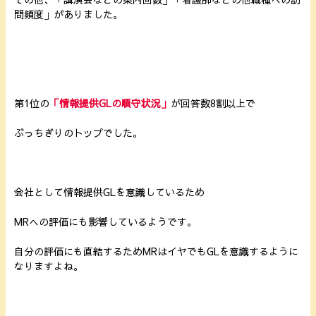
問頻度」がありました。
第1位の
「情報提供GLの順守状況」
が回答数8割以上で
ぶっちぎりのトップでした。
会社として情報提供GLを意識しているため
MRへの評価にも影響しているようです。
自分の評価にも直結するためMRはイヤでもGLを意識するように
なりますよね。