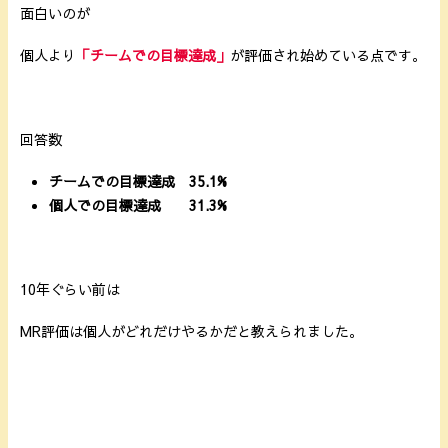
面白いのが
個人より
「チームでの目標達成」
が評価され始めている点です。
回答数
チームでの目標達成 35.1%
個人での目標達成 31.3%
10年ぐらい前は
MR評価は個人がどれだけやるかだと教えられました。