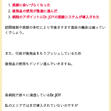
医師に会いづらくなった
後発品の使用が急激に進んだ
病院のアポイントにDr.JOYの面談システムが導入された
訪問規制や医師の多忙により今後ますます面会の機会は減ってい
くでしょう。
また、行政が後発品をもうプッシュしているため
後発品の使用もドンドン進んでいきますね。
各病院で徐々に浸透している
Dr.JOY
私のエリアではまだ導入されていないのですが