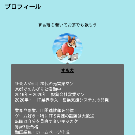
プロフィール
まぁ落ち着いてお茶でも飲もう
すも犬
社会人5年目 20代の元営業マン
京都でのんびりと活動中
2016年～2020年 製薬会社営業マン
2020年～ IT業界参入 営業支援システムの開発
業界や副業、IT関連情報を発信！
ゲーム好き・特にFPS関連の話題は大歓迎
転職は自分を見直す良いキッカケ
簿記3級合格
動画編集・ホームページ作成