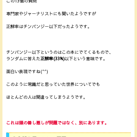
この13個の質問
専門家やジャーナリストにも聞いたようですが
正解率はチンパンジー以下だったようです。
チンパンジー以下というのはこの本にでてくるもので、
ランダムに答えた
正解率(33%)
以下という意味です。
面白い表現ですね(^^)
このように常識だと思っていた世界についてでも
ほとんどの人は間違ってしまうようです。
これは頭の善し悪しが問題ではなく、別にあります。