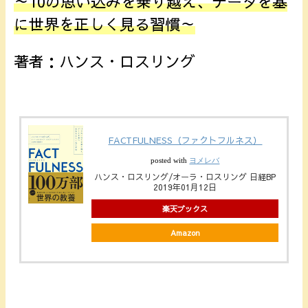
～10の思い込みを乗り越え、データを基
に世界を正しく見る習慣～
著者：ハンス・ロスリング
FACTFULNESS（ファクトフルネス）
posted with
ヨメレバ
ハンス・ロスリング/オーラ・ロスリング 日経BP
2019年01月12日
楽天ブックス
Amazon