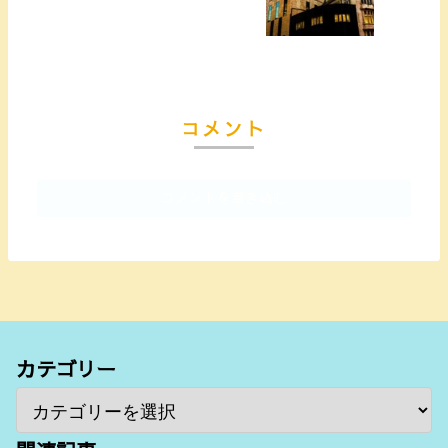
コメント
コメントを書き込む
カテゴリー