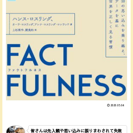
2020.05.04
皆さんは先入観や思い込みに振りまわされて失敗