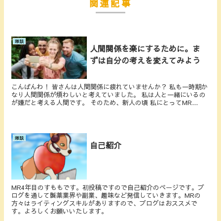
関連記事
雑談
人間関係を楽にするために。ま
ずは自分の考えを変えてみよう
こんばんわ！ 皆さんは人間関係に疲れていませんか？ 私も一時期か
なり人間関係が煩わしいと考えていました。 私は人と一緒にいるの
が嫌だと考える人間です。 そのため、新人の頃 私にとってMR...
雑談
自己紹介
MR4年目のすももです。初投稿ですので自己紹介のページです。ブ
ログを通して製薬業界や副業、趣味など発信していきます。MRの
方々はライティングスキルがありますので、ブログはおススメで
す。よろしくお願いいたします。