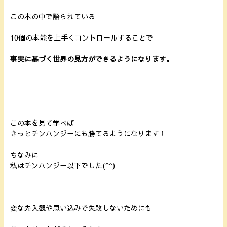
この本の中で語られている
10個の本能を上手くコントロールすることで
事実に基づく世界の見方ができるようになります。
この本を見て学べば
きっとチンパンジーにも勝てるようになります！
ちなみに
私はチンパンジー以下でした(^^)
変な先入観や思い込みで失敗しないためにも