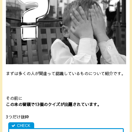
まずは多くの人が間違って認識しているものについて紹介です。
その前に
この本の冒頭で13個のクイズが出題されています。
3つだけ抜粋