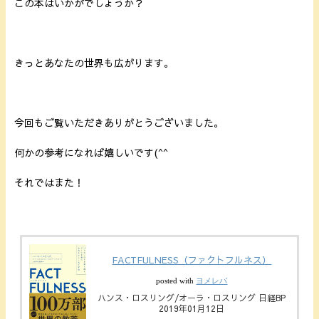
この本はいかがでしょうか？
きっとあなたの世界も広がります。
今回もご覧いただきありがとうございました。
何かの参考になれば嬉しいです(^^
それではまた！
FACTFULNESS（ファクトフルネス）
posted with
ヨメレバ
ハンス・ロスリング/オーラ・ロスリング 日経BP
2019年01月12日