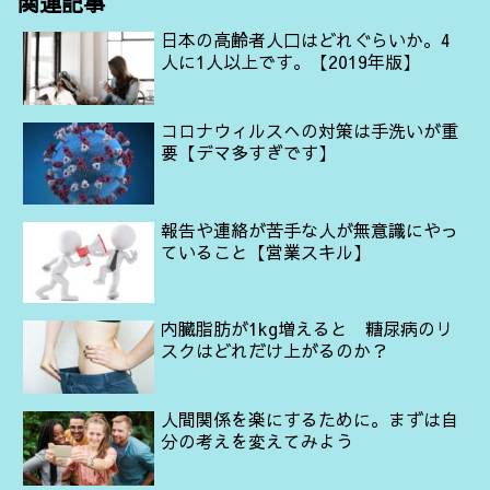
関連記事
日本の高齢者人口はどれぐらいか。4
人に1人以上です。【2019年版】
コロナウィルスへの対策は手洗いが重
要【デマ多すぎです】
報告や連絡が苦手な人が無意識にやっ
ていること【営業スキル】
内臓脂肪が1kg増えると 糖尿病のリ
スクはどれだけ上がるのか？
人間関係を楽にするために。まずは自
分の考えを変えてみよう