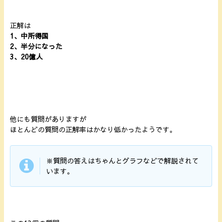
正解は
1、中所得国
2、半分になった
3、20億人
他にも質問がありますが
ほとんどの質問の正解率はかなり低かったようです。
※質問の答えはちゃんとグラフなどで解説されて
います。