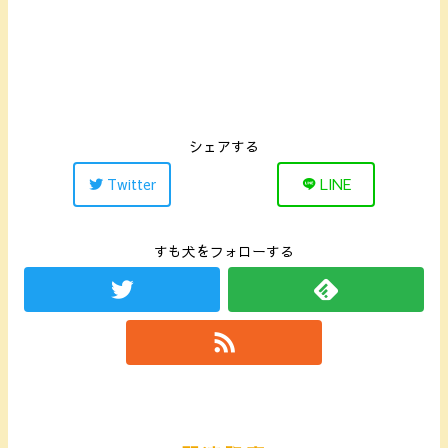
シェアする
Twitter
LINE
すも犬をフォローする