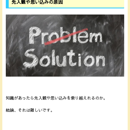
先入観や思い込みの原因
知識があったら先入観や思い込みを乗り越えれるのか。
結論、それは難しいです。