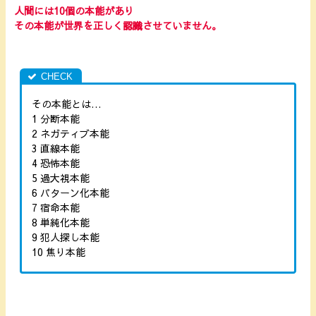
人間には10個の本能があり
その本能が世界を正しく認識させていません。
その本能とは…
1 分断本能
2 ネガティブ本能
3 直線本能
4 恐怖本能
5 過大視本能
6 パターン化本能
7 宿命本能
8 単純化本能
9 犯人探し本能
10 焦り本能