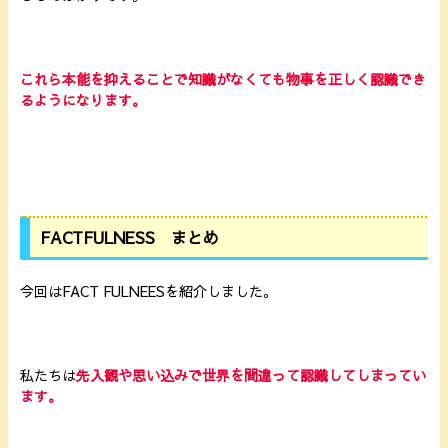
これら本能を抑えることで知識がなくても物事を正しく認識でき
るようになります。
FACTFULNESS まとめ
今回はFACT FULNEESを紹介しました。
私たちは
先入観や思い込みで世界を間違って認識してしまってい
ます。