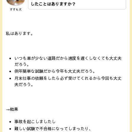
したことはありますか？
すすも犬
私はあります。
いつも車が少ない道路だから速度を遅くしなくても大丈夫
だろう。
例年簡単な試験だから今年も大丈夫だろう。
月末仕事の依頼をしたら必ず受けてくれるから今回も大丈
夫だろう。
→結果
事故を起こしましたし
難しい試験で不合格になってしまったり、