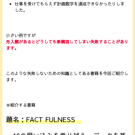
仕事を受けてもらえず計画数字を達成できなかったりしま
した。
小さい例ですが
先入観があるとどうしても楽観視してしまい失敗することがあり
ます。
このような失敗しないための知識としてある書籍を今回ご紹介し
ます。
※紹介する書籍
題名：FACT FULNESS