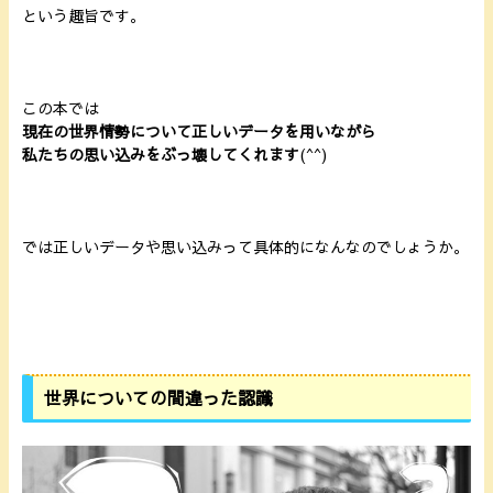
という趣旨です。
この本では
現在の世界情勢について正しいデータを用いながら
私たちの思い込みをぶっ壊してくれます
(^^)
では正しいデータや思い込みって具体的になんなのでしょうか。
世界についての間違った認識