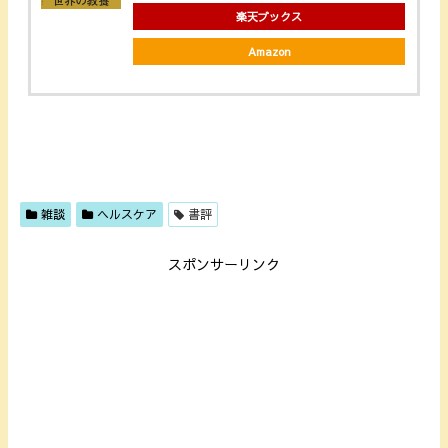
楽天ブックス
Amazon
雑談
ヘルスケア
書評
スポンサーリンク