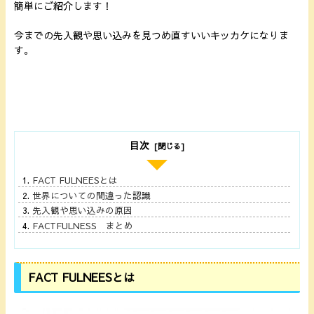
簡単にご紹介します！
今までの先入観や思い込みを見つめ直すいいキッカケになりま
す。
目次
FACT FULNEESとは
世界についての間違った認識
先入観や思い込みの原因
FACTFULNESS まとめ
FACT FULNEESとは